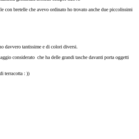
mbiule con bretelle che avevo ordinato ho trovato anche due piccolissimi
 davvero tantissime e di colori diversi.
inaggio considerato che ha delle grandi tasche davanti porta oggetti
 terracotta : ))