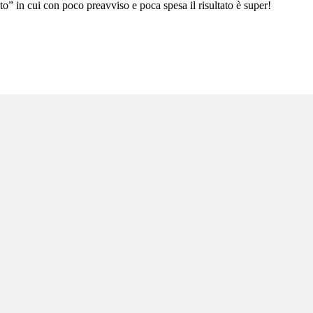
to” in cui con poco preavviso e poca spesa il risultato è super!