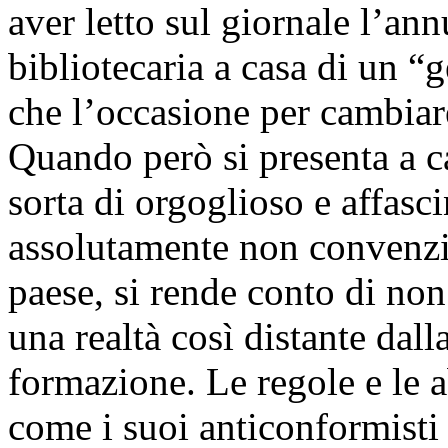
aver letto sul giornale l’an
bibliotecaria a casa di un “g
che l’occasione per cambiare
Quando però si presenta a c
sorta di orgoglioso e affas
assolutamente non convenzi
paese, si rende conto di non
una realtà così distante dall
formazione. Le regole e le a
come i suoi anticonformisti 