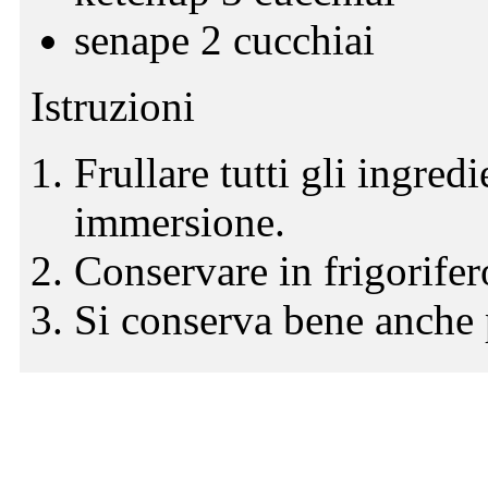
senape 2 cucchiai
Istruzioni
Frullare tutti gli ingred
immersione.
Conservare in frigorifer
Si conserva bene anche 