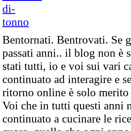
Bentornati. Bentrovati. Se g
passati anni.. il blog non è
stati tutti, io e voi sui vari
continuato ad interagire e s
ritorno online è solo merito
Voi che in tutti questi anni 
continuato a cucinare le ric