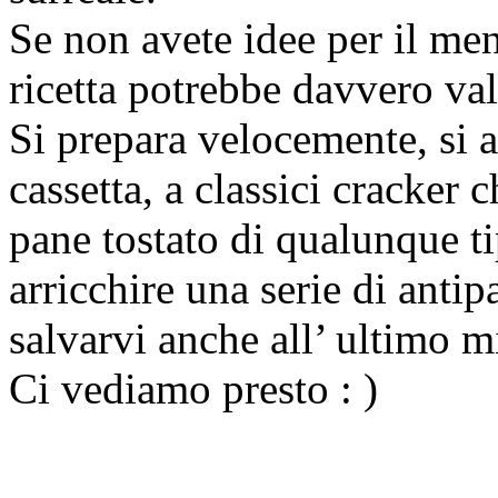
Se non avete idee per il me
ricetta potrebbe davvero val
Si prepara velocemente, si a
cassetta, a classici cracker 
pane tostato di qualunque 
arricchire una serie di anti
salvarvi anche all’ ultimo m
Ci vediamo presto : )