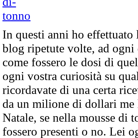
In questi anni ho effettuato 
blog ripetute volte, ad ogni
come fossero le dosi di quel
ogni vostra curiosità su qua
ricordavate di una certa rice
da un milione di dollari m
Natale, se nella mousse di t
fossero presenti o no. Lei o