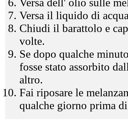
Versa dell' olio sulle m
Versa il liquido di acqua
Chiudi il barattolo e ca
volte.
Se dopo qualche minuto 
fosse stato assorbito da
altro.
Fai riposare le melanzan
qualche giorno prima di