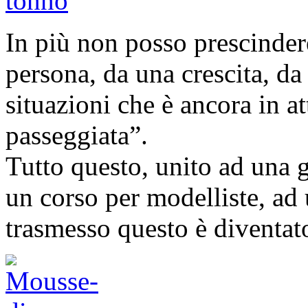
In più non posso prescinder
persona, da una crescita, d
situazioni che è ancora in a
passeggiata”.
Tutto questo, unito ad una g
un corso per modelliste, a
trasmesso questo è diventa