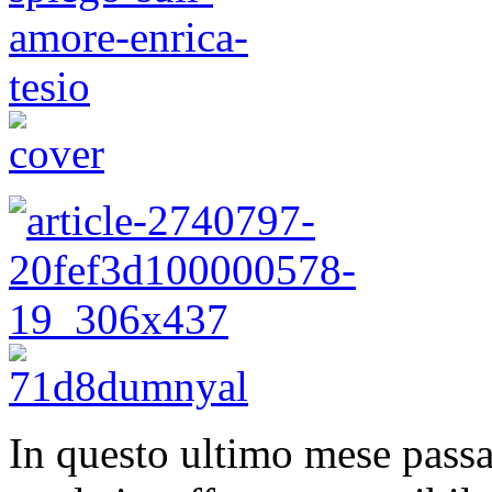
In questo ultimo mese passat