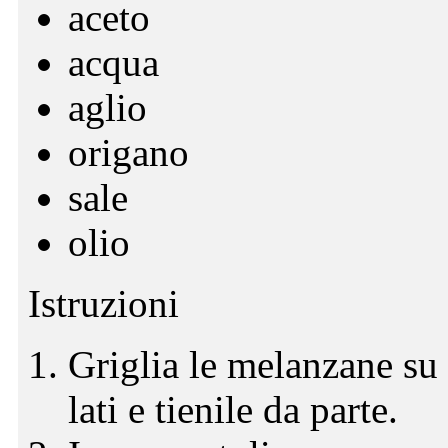
aceto
acqua
aglio
origano
sale
olio
Istruzioni
Griglia le melanzane su
lati e tienile da parte.