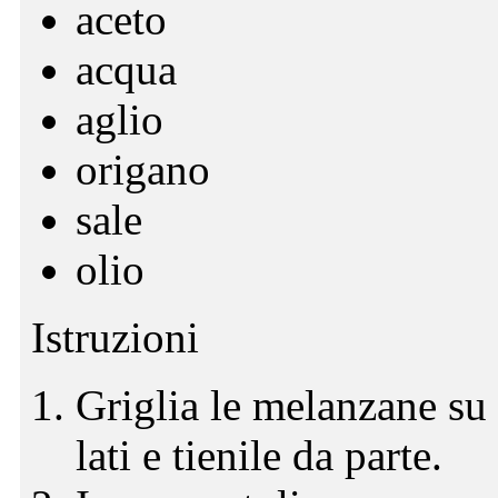
aceto
acqua
aglio
origano
sale
olio
Istruzioni
Griglia le melanzane su
lati e tienile da parte.