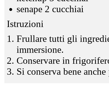
senape 2 cucchiai
Istruzioni
Frullare tutti gli ingred
immersione.
Conservare in frigorifer
Si conserva bene anche 