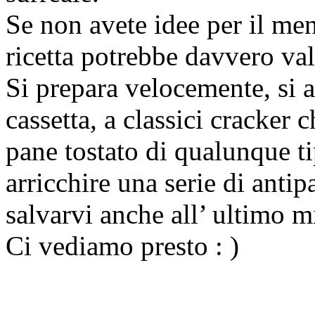
Se non avete idee per il me
ricetta potrebbe davvero val
Si prepara velocemente, si a
cassetta, a classici cracker 
pane tostato di qualunque 
arricchire una serie di anti
salvarvi anche all’ ultimo m
Ci vediamo presto : )