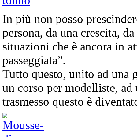
In più non posso prescinder
persona, da una crescita, d
situazioni che è ancora in a
passeggiata”.
Tutto questo, unito ad una g
un corso per modelliste, a
trasmesso questo è diventa