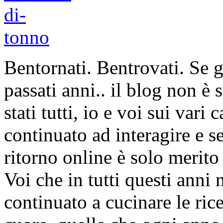
Bentornati. Bentrovati. Se g
passati anni.. il blog non è
stati tutti, io e voi sui vari
continuato ad interagire e s
ritorno online è solo merito
Voi che in tutti questi anni 
continuato a cucinare le ric