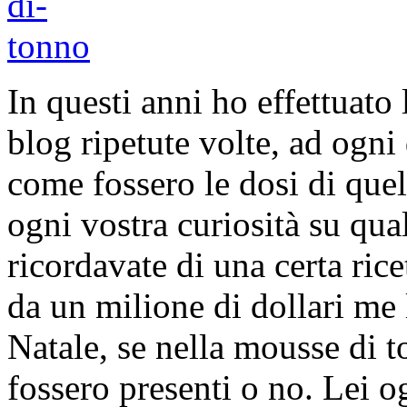
In questi anni ho effettuato 
blog ripetute volte, ad ogni
come fossero le dosi di quel
ogni vostra curiosità su qua
ricordavate di una certa rice
da un milione di dollari m
Natale, se nella mousse di t
fossero presenti o no. Lei o