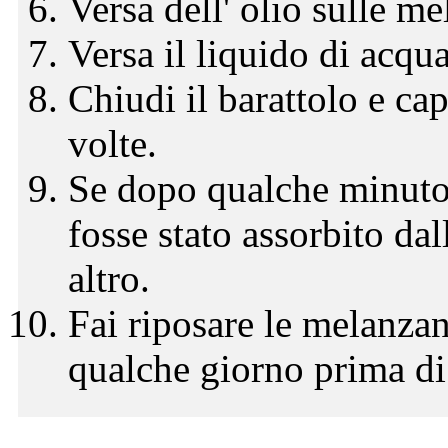
Versa dell' olio sulle m
Versa il liquido di acqua
Chiudi il barattolo e ca
volte.
Se dopo qualche minuto 
fosse stato assorbito da
altro.
Fai riposare le melanzan
qualche giorno prima di