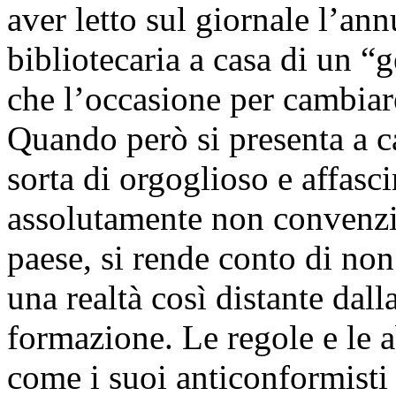
aver letto sul giornale l’an
bibliotecaria a casa di un “g
che l’occasione per cambiare
Quando però si presenta a c
sorta di orgoglioso e affas
assolutamente non convenzi
paese, si rende conto di non
una realtà così distante dall
formazione. Le regole e le a
come i suoi anticonformisti 