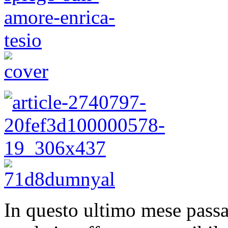
In questo ultimo mese passat