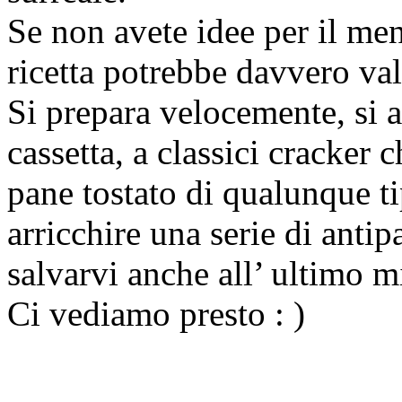
Se non avete idee per il me
ricetta potrebbe davvero val
Si prepara velocemente, si a
cassetta, a classici cracker 
pane tostato di qualunque 
arricchire una serie di anti
salvarvi anche all’ ultimo m
Ci vediamo presto : )