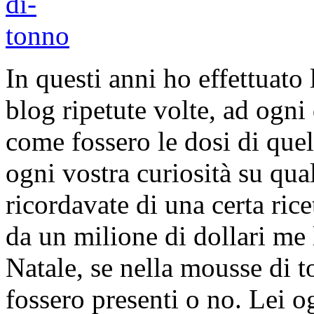
In questi anni ho effettuato 
blog ripetute volte, ad ogni
come fossero le dosi di quel
ogni vostra curiosità su qua
ricordavate di una certa rice
da un milione di dollari m
Natale, se nella mousse di t
fossero presenti o no. Lei o