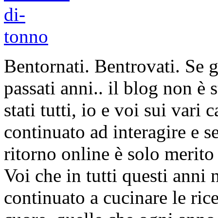
Bentornati. Bentrovati. Se g
passati anni.. il blog non è
stati tutti, io e voi sui vari
continuato ad interagire e s
ritorno online è solo merito
Voi che in tutti questi anni 
continuato a cucinare le ric