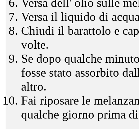
Versa dell' olio sulle m
Versa il liquido di acqua
Chiudi il barattolo e ca
volte.
Se dopo qualche minuto 
fosse stato assorbito da
altro.
Fai riposare le melanzan
qualche giorno prima di