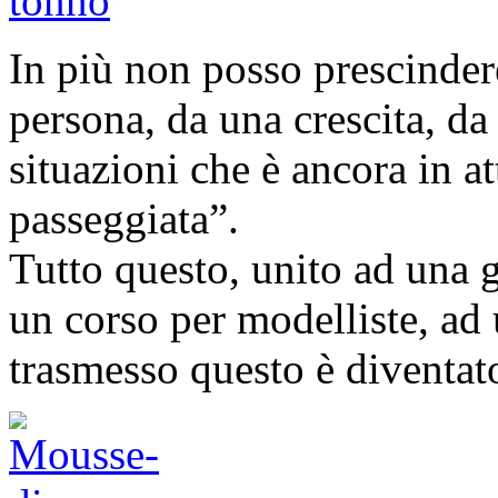
In più non posso prescinder
persona, da una crescita, d
situazioni che è ancora in a
passeggiata”.
Tutto questo, unito ad una g
un corso per modelliste, a
trasmesso questo è diventa