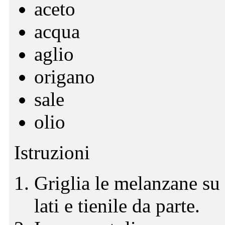
aceto
acqua
aglio
origano
sale
olio
Istruzioni
Griglia le melanzane su
lati e tienile da parte.