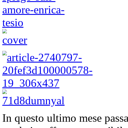
In questo ultimo mese passat