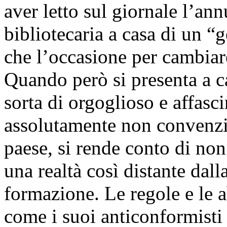
aver letto sul giornale l’an
bibliotecaria a casa di un “g
che l’occasione per cambiare
Quando però si presenta a c
sorta di orgoglioso e affas
assolutamente non convenzi
paese, si rende conto di non
una realtà così distante dall
formazione. Le regole e le a
come i suoi anticonformisti 