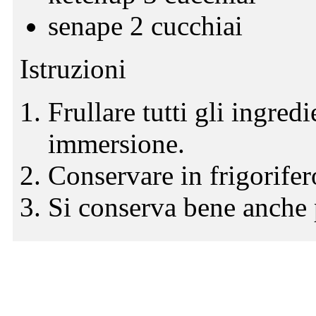
senape 2 cucchiai
Istruzioni
Frullare tutti gli ingred
immersione.
Conservare in frigorifer
Si conserva bene anche 