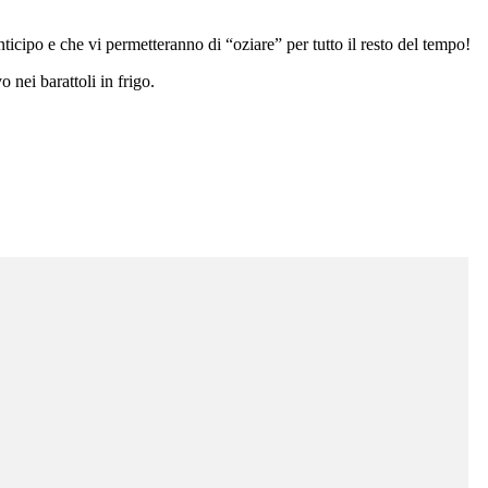
icipo e che vi permetteranno di “oziare” per tutto il resto del tempo!
o nei barattoli in frigo.